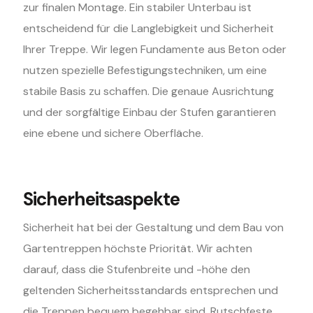
zur finalen Montage. Ein stabiler Unterbau ist
entscheidend für die Langlebigkeit und Sicherheit
Ihrer Treppe. Wir legen Fundamente aus Beton oder
nutzen spezielle Befestigungstechniken, um eine
stabile Basis zu schaffen. Die genaue Ausrichtung
und der sorgfältige Einbau der Stufen garantieren
eine ebene und sichere Oberfläche.
Sicherheitsaspekte
Sicherheit hat bei der Gestaltung und dem Bau von
Gartentreppen höchste Priorität. Wir achten
darauf, dass die Stufenbreite und -höhe den
geltenden Sicherheitsstandards entsprechen und
die Treppen bequem begehbar sind. Rutschfeste