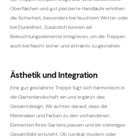
Oberflächen und gut platzierte Handläufe erhöhen
die Sicherheit, besonders bei feuchtem Wetter oder
bei Dunkelheit. Zusätzlich können wir
Beleuchtungselemente integrieren, um die Treppen
auch bei Nacht sicher und attraktiv zu gestalten.
Ästhetik und Integration
Eine gut gestaltete Treppe fügt sich harmonisch in
die Gartenlandschaft ein und ergänzt das
Gesamtdesign. Wir achten darauf, dass die
Materialien und Farben zu den vorhandenen
Elementen Ihres Gartens passen und ein stimmiges
Gesamtbild entsteht. Ob rustikal, modern oder