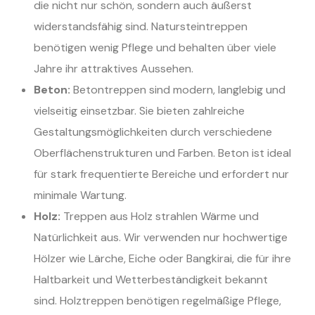
die nicht nur schön, sondern auch äußerst
widerstandsfähig sind. Natursteintreppen
benötigen wenig Pflege und behalten über viele
Jahre ihr attraktives Aussehen.
Beton:
Betontreppen sind modern, langlebig und
vielseitig einsetzbar. Sie bieten zahlreiche
Gestaltungsmöglichkeiten durch verschiedene
Oberflächenstrukturen und Farben. Beton ist ideal
für stark frequentierte Bereiche und erfordert nur
minimale Wartung.
Holz:
Treppen aus Holz strahlen Wärme und
Natürlichkeit aus. Wir verwenden nur hochwertige
Hölzer wie Lärche, Eiche oder Bangkirai, die für ihre
Haltbarkeit und Wetterbeständigkeit bekannt
sind. Holztreppen benötigen regelmäßige Pflege,