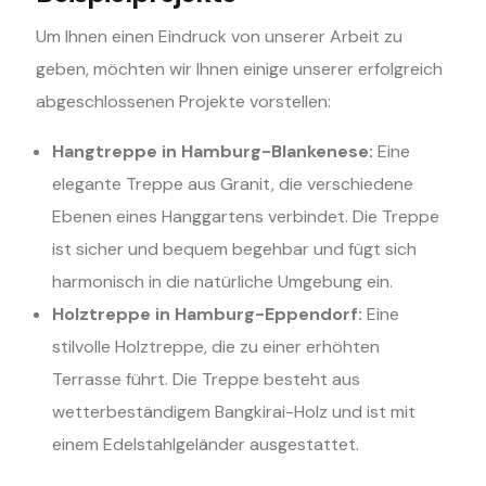
Um Ihnen einen Eindruck von unserer Arbeit zu
geben, möchten wir Ihnen einige unserer erfolgreich
abgeschlossenen Projekte vorstellen:
Hangtreppe in Hamburg-Blankenese:
Eine
elegante Treppe aus Granit, die verschiedene
Ebenen eines Hanggartens verbindet. Die Treppe
ist sicher und bequem begehbar und fügt sich
harmonisch in die natürliche Umgebung ein.
Holztreppe in Hamburg-Eppendorf:
Eine
stilvolle Holztreppe, die zu einer erhöhten
Terrasse führt. Die Treppe besteht aus
wetterbeständigem Bangkirai-Holz und ist mit
einem Edelstahlgeländer ausgestattet.