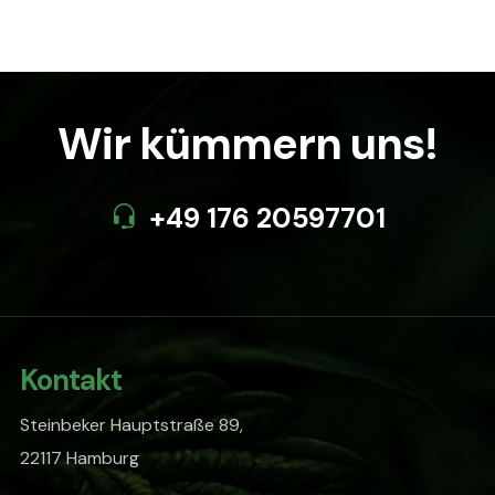
Wir kümmern uns!
+49 176 20597701
Kontakt
Steinbeker Hauptstraße 89,
22117 Hamburg