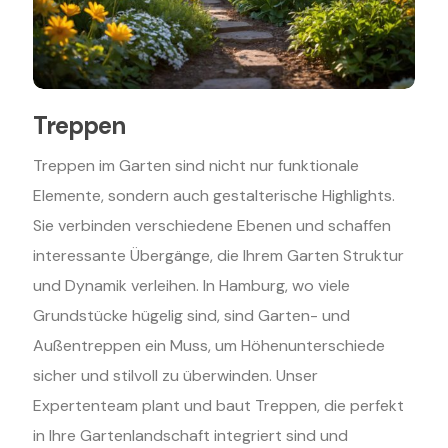
Treppen
Treppen im Garten sind nicht nur funktionale
Elemente, sondern auch gestalterische Highlights.
Sie verbinden verschiedene Ebenen und schaffen
interessante Übergänge, die Ihrem Garten Struktur
und Dynamik verleihen. In Hamburg, wo viele
Grundstücke hügelig sind, sind Garten- und
Außentreppen ein Muss, um Höhenunterschiede
sicher und stilvoll zu überwinden. Unser
Expertenteam plant und baut Treppen, die perfekt
in Ihre Gartenlandschaft integriert sind und