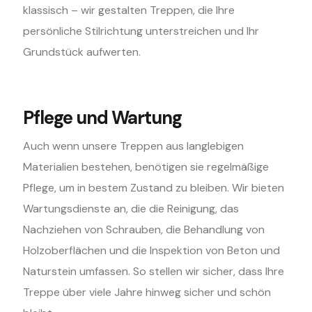
klassisch – wir gestalten Treppen, die Ihre
persönliche Stilrichtung unterstreichen und Ihr
Grundstück aufwerten.
Pflege und Wartung
Auch wenn unsere Treppen aus langlebigen
Materialien bestehen, benötigen sie regelmäßige
Pflege, um in bestem Zustand zu bleiben. Wir bieten
Wartungsdienste an, die die Reinigung, das
Nachziehen von Schrauben, die Behandlung von
Holzoberflächen und die Inspektion von Beton und
Naturstein umfassen. So stellen wir sicher, dass Ihre
Treppe über viele Jahre hinweg sicher und schön