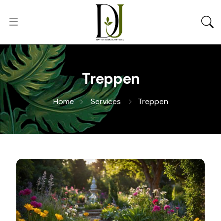
Treppen
Home
Services
Treppen