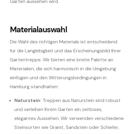
Garten aussehen wird.
Materialauswahl
Die Wahl des richtigen Materials ist entscheidend
für die Langlebigkeit und das Erscheinungsbild Ihrer
Gartentreppe. Wir bieten eine breite Palette an
Materialien, die sich harmonisch in die Umgebung
einfügen und den Witterungsbedingungen in
Hamburg standhalten:
Naturstein:
Treppen aus Naturstein sind robust
und verleihen Ihrem Garten ein zeitloses,
elegantes Aussehen. Wir verwenden verschiedene
Steinsorten wie Granit, Sandstein oder Schiefer,