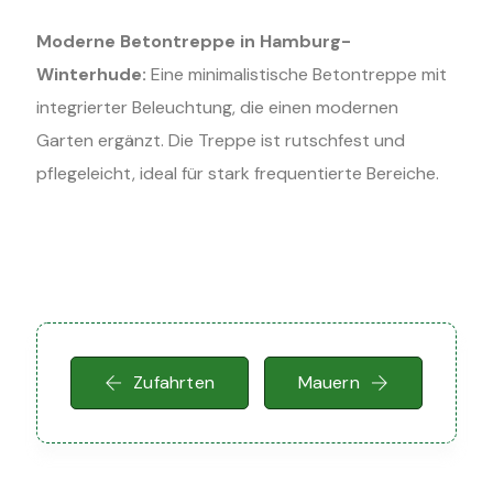
Moderne Betontreppe in Hamburg-
Winterhude:
Eine minimalistische Betontreppe mit
integrierter Beleuchtung, die einen modernen
Garten ergänzt. Die Treppe ist rutschfest und
pflegeleicht, ideal für stark frequentierte Bereiche.
Zufahrten
Mauern