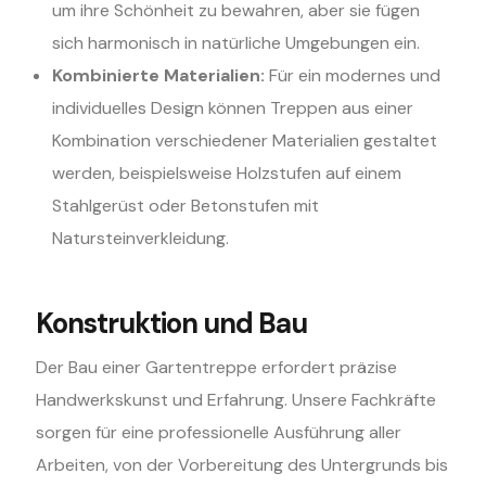
um ihre Schönheit zu bewahren, aber sie fügen
sich harmonisch in natürliche Umgebungen ein.
Kombinierte Materialien:
Für ein modernes und
individuelles Design können Treppen aus einer
Kombination verschiedener Materialien gestaltet
werden, beispielsweise Holzstufen auf einem
Stahlgerüst oder Betonstufen mit
Natursteinverkleidung.
Konstruktion und Bau
Der Bau einer Gartentreppe erfordert präzise
Handwerkskunst und Erfahrung. Unsere Fachkräfte
sorgen für eine professionelle Ausführung aller
Arbeiten, von der Vorbereitung des Untergrunds bis