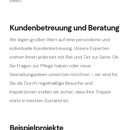
bleibt.
Kundenbetreuung und Beratung
Wir legen großen Wert auf eine persönliche und
individuelle Kundenbetreuung. Unsere Experten
stehen Ihnen jederzeit mit Rat und Tat zur Seite. Ob
Sie Fragen zur Pflege haben oder neue
Gestaltungsideen umsetzen möchten – wir sind für
Sie da. Durch regelmäßige Besuche und
Inspektionen stellen wir sicher, dass Ihre Treppe
stets in bestem Zustand ist.
Beispielprojekte