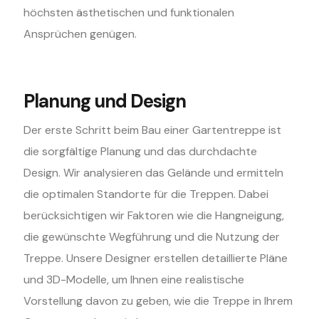
höchsten ästhetischen und funktionalen
Ansprüchen genügen.
Planung und Design
Der erste Schritt beim Bau einer Gartentreppe ist
die sorgfältige Planung und das durchdachte
Design. Wir analysieren das Gelände und ermitteln
die optimalen Standorte für die Treppen. Dabei
berücksichtigen wir Faktoren wie die Hangneigung,
die gewünschte Wegführung und die Nutzung der
Treppe. Unsere Designer erstellen detaillierte Pläne
und 3D-Modelle, um Ihnen eine realistische
Vorstellung davon zu geben, wie die Treppe in Ihrem